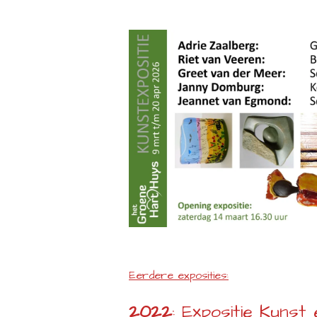
Eerdere exposities:
2022
: Expositie Kunst